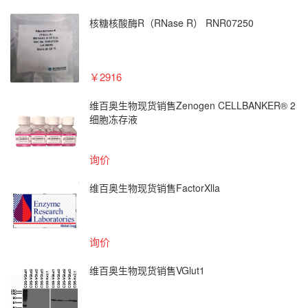
核糖核酸酶R（RNase R） RNR07250
￥2916
维百奥生物现货销售Zenogen CELLBANKER® 2
细胞冻存液
询价
维百奥生物现货销售FactorXlla
询价
维百奥生物现货销售VGlut1