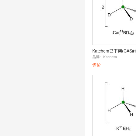
品牌：
Kachem
询价