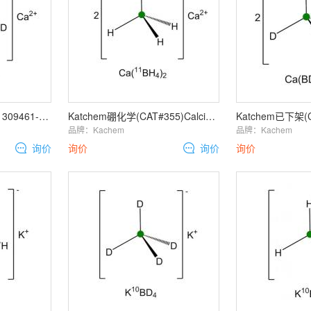
Katchem已下架(CAS#1309461-44-6, CAT#220)Calcium
Katchem硼化学(CAT#355)Calcium borohydride 11B
品牌：
Kachem
品牌：
Kachem
询价
询价
询价
询价