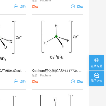
品牌：
Kachem
询价
询价
询价
在线沟通
Katchem已下架(CAT#504)Cesium borodeuteride 11B
Katchem硼化学(CAS#1417734-38-3, CAT#452)Cesium
品牌：
Kachem
我的询价
询价
询价
询价