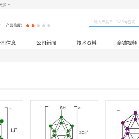
更多
产品热度：
公司信息
公司新闻
技术资料
商铺视频