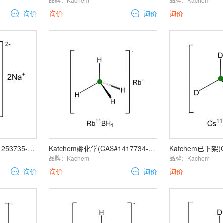
品牌：
Kachem
品牌：
Kachem
询价
询价
询价
询价
Katchem硼化学(CAS#1253735-09-9, CAT#244)Sodium
Katchem硼化学(CAS#1417734-37-2, CAT#462)Rubidium
品牌：
Kachem
品牌：
Kachem
询价
询价
询价
询价