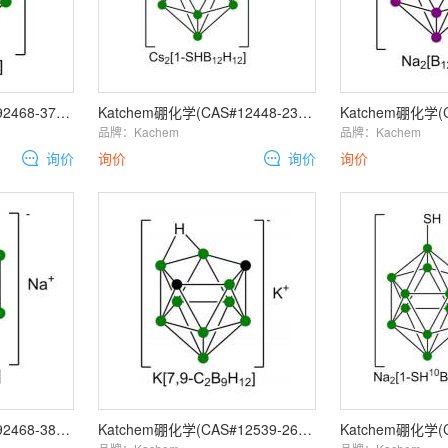
Katchem硼化学(CAS#92468-37-6 anhyd., CAT#648)Lithium
Katchem硼化学(CAS#12448-23-6, CAT#266)Cesium
品牌：
Kachem
品牌：
Kachem
询价
询价
询价
询价
Katchem硼化学(CAS#92468-38-7, CAT#647)Sodium
Katchem硼化学(CAS#12539-26-3, CAT#213)Cesium