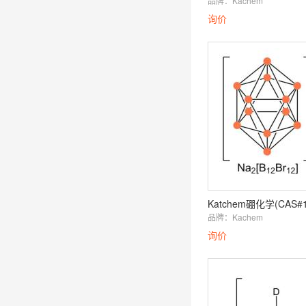
品牌：
Kachem
询价
品牌：
Kachem
询价