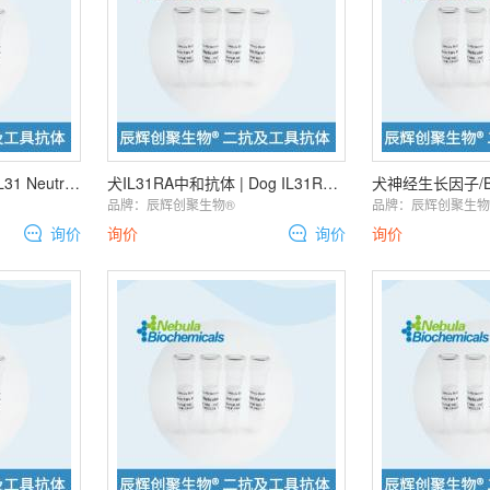
猫IL31中和抗体 | Cat IL31 Neutralization Antibody
犬IL31RA中和抗体 | Dog IL31RA Neutralization Antibody
品牌：
辰辉创聚生物®️
品牌：
辰辉创聚生物®
询价
询价
询价
询价