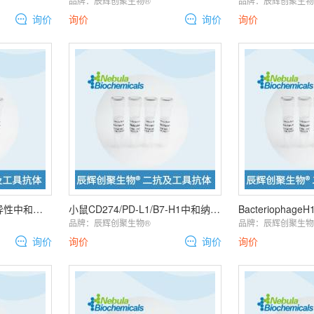
品牌：
辰辉创聚生物®️
品牌：
辰辉创聚生物®
询价
询价
询价
询价
人TREM1&CD46双特异性中和抗体 | Human TREM1 & CD46
小鼠CD274/PD-L1/B7-H1中和纳米抗体 | Mouse CD274/PD-L1/B7
品牌：
辰辉创聚生物®️
品牌：
辰辉创聚生物®
询价
询价
询价
询价