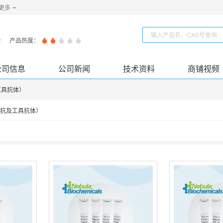
更多
产品热度：
公司信息
公司新闻
技术资料
商铺视频
工具抗体）
抗及工具抗体）